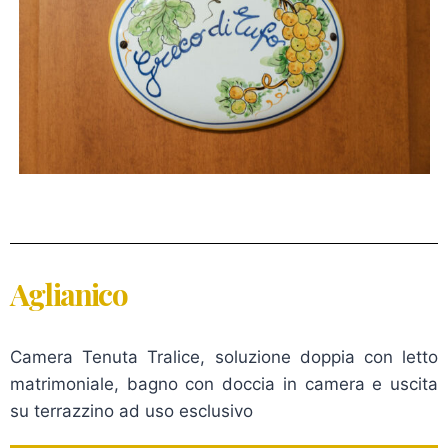
Aglianico
Camera Tenuta Tralice, soluzione doppia con letto
matrimoniale, bagno con doccia in camera e uscita
su terrazzino ad uso esclusivo