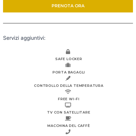
PRENOTA ORA
Servizi aggiuntivi:
SAFE LOCKER
PORTA BAGAGLI
CONTROLLO DELLA TEMPERATURA
FREE WI-FI
TV CON SATELLITARE
MACCHINA DEL CAFFÈ