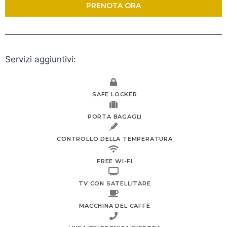
PRENOTA ORA
Servizi aggiuntivi:
SAFE LOCKER
PORTA BAGAGLI
CONTROLLO DELLA TEMPERATURA
FREE WI-FI
TV CON SATELLITARE
MACCHINA DEL CAFFÈ