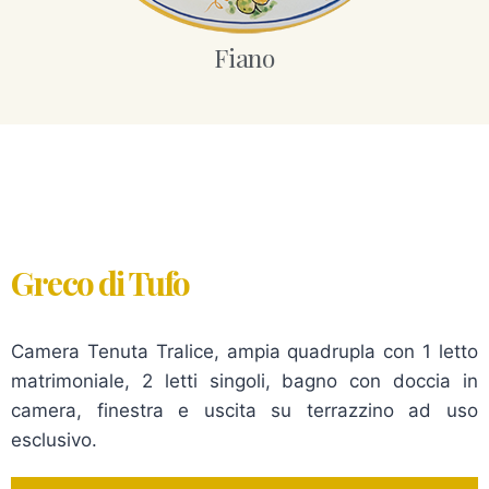
Fiano
Greco di Tufo
Camera Tenuta Tralice, ampia quadrupla con 1 letto
matrimoniale, 2 letti singoli, bagno con doccia in
camera, finestra e uscita su terrazzino ad uso
esclusivo.