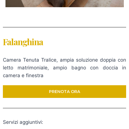
Falanghina
Camera Tenuta Tralice, ampia soluzione doppia con
letto matrimoniale, ampio bagno con doccia in
camera e finestra
PRENOTA ORA
Servizi aggiuntivi: