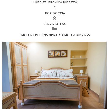
LINEA TELEFONICA DIRETTA
BOX DOCCIA
SERVIZIO TAXI
1 LETTO MATRIMONIALE + 2 LETTO SINGOLO