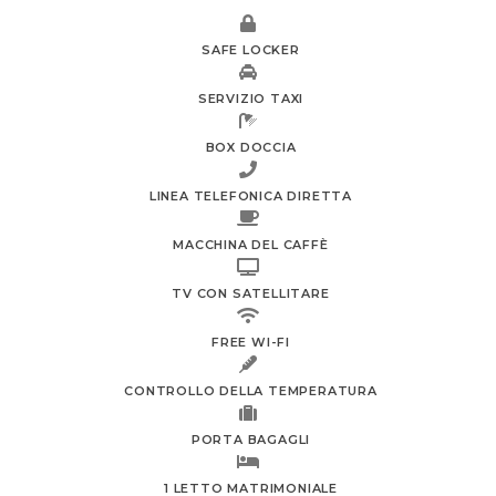
SAFE LOCKER
SERVIZIO TAXI
BOX DOCCIA
LINEA TELEFONICA DIRETTA
MACCHINA DEL CAFFÈ
TV CON SATELLITARE
FREE WI-FI
CONTROLLO DELLA TEMPERATURA
PORTA BAGAGLI
1 LETTO MATRIMONIALE