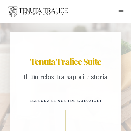
Tenuta Tralice Suite
Il tuo relax tra sapori e storia
ESPLORA LE NOSTRE SOLUZIONI