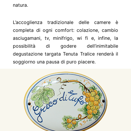
natura.
L’accoglienza tradizionale delle camere è
completa di ogni comfort: colazione, cambio
asciugamani, tv, minifrigo, wi fi e, infine, la
possibilità di godere dell’inimitabile
degustazione targata Tenuta Tralice renderà il
soggiorno una pausa di puro piacere.