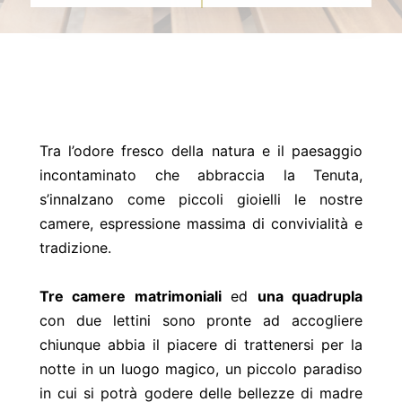
Tra l’odore fresco della natura e il paesaggio
incontaminato che abbraccia la Tenuta,
s’innalzano come piccoli gioielli le nostre
camere, espressione massima di convivialità e
tradizione.
Tre camere matrimoniali
ed
una quadrupla
con due lettini sono pronte ad accogliere
chiunque abbia il piacere di trattenersi per la
notte in un luogo magico, un piccolo paradiso
in cui si potrà godere delle bellezze di madre